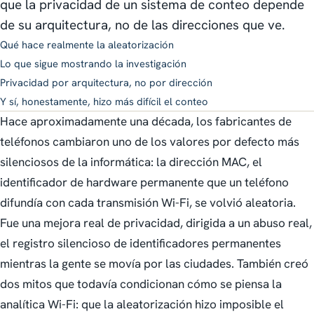
que la privacidad de un sistema de conteo depende
de su arquitectura, no de las direcciones que ve.
Qué hace realmente la aleatorización
Lo que sigue mostrando la investigación
Privacidad por arquitectura, no por dirección
Y sí, honestamente, hizo más difícil el conteo
Hace aproximadamente una década, los fabricantes de
teléfonos cambiaron uno de los valores por defecto más
silenciosos de la informática: la dirección MAC, el
identificador de hardware permanente que un teléfono
difundía con cada transmisión Wi-Fi, se volvió aleatoria.
Fue una mejora real de privacidad, dirigida a un abuso real,
el registro silencioso de identificadores permanentes
mientras la gente se movía por las ciudades. También creó
dos mitos que todavía condicionan cómo se piensa la
analítica Wi-Fi: que la aleatorización hizo imposible el