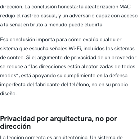
dirección. La conclusión honesta: la aleatorización MAC
redujo el rastreo casual, y un adversario capaz con acceso
a la señal en bruto a menudo puede eludirla.
Esa conclusión importa para cómo evalúa cualquier
sistema que escucha señales Wi-Fi, incluidos los sistemas
de conteo. Si el argumento de privacidad de un proveedor
se reduce a “las direcciones están aleatorizadas de todos
modos”, está apoyando su cumplimiento en la defensa
imperfecta del fabricante del teléfono, no en su propio
diseño.
Privacidad por arquitectura, no por
dirección
La lección correcta es arquitectónica. Un sistema de