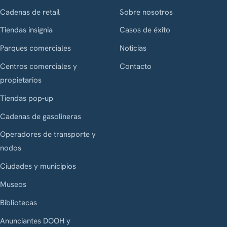
Cadenas de retail
Sobre nosotros
Tiendas insignia
Casos de éxito
Parques comerciales
Noticias
Centros comerciales y
Contacto
propietarios
Tiendas pop-up
Cadenas de gasolineras
Operadores de transporte y
nodos
Ciudades y municipios
Museos
Bibliotecas
Anunciantes DOOH y