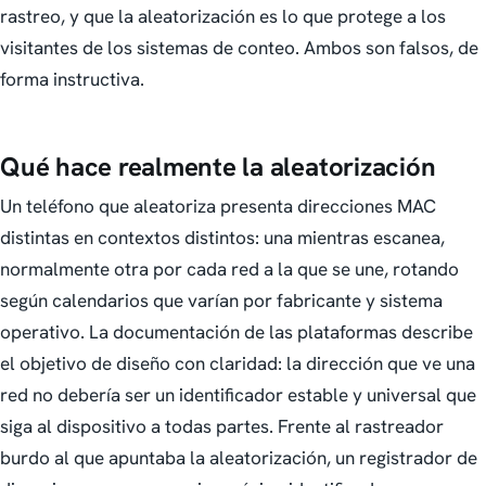
rastreo, y que la aleatorización es lo que protege a los
visitantes de los sistemas de conteo. Ambos son falsos, de
forma instructiva.
Qué hace realmente la aleatorización
Un teléfono que aleatoriza presenta direcciones MAC
distintas en contextos distintos: una mientras escanea,
normalmente otra por cada red a la que se une, rotando
según calendarios que varían por fabricante y sistema
operativo. La documentación de las plataformas describe
el objetivo de diseño con claridad: la dirección que ve una
red no debería ser un identificador estable y universal que
siga al dispositivo a todas partes. Frente al rastreador
burdo al que apuntaba la aleatorización, un registrador de