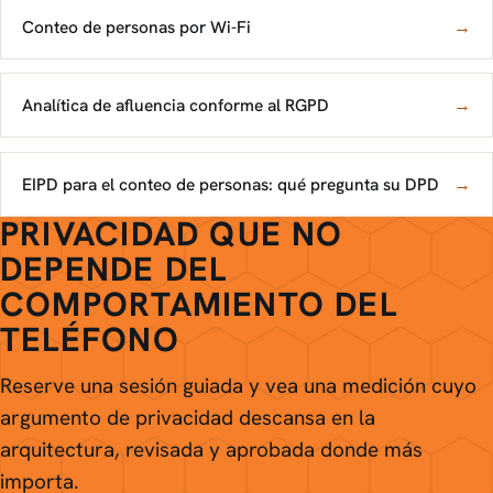
Conteo de personas por Wi-Fi
→
Analítica de afluencia conforme al RGPD
→
EIPD para el conteo de personas: qué pregunta su DPD
→
PRIVACIDAD QUE NO
DEPENDE DEL
COMPORTAMIENTO DEL
TELÉFONO
Reserve una sesión guiada y vea una medición cuyo
argumento de privacidad descansa en la
arquitectura, revisada y aprobada donde más
importa.