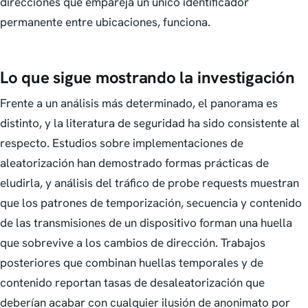
direcciones que empareja un único identificador
permanente entre ubicaciones, funciona.
Lo que sigue mostrando la investigación
Frente a un análisis más determinado, el panorama es
distinto, y la literatura de seguridad ha sido consistente al
respecto. Estudios sobre implementaciones de
aleatorización han demostrado formas prácticas de
eludirla, y análisis del tráfico de probe requests muestran
que los patrones de temporización, secuencia y contenido
de las transmisiones de un dispositivo forman una huella
que sobrevive a los cambios de dirección. Trabajos
posteriores que combinan huellas temporales y de
contenido reportan tasas de desaleatorización que
deberían acabar con cualquier ilusión de anonimato por