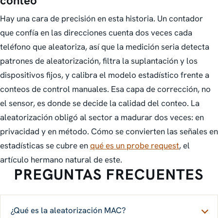
conteo
Hay una cara de precisión en esta historia. Un contador
que confía en las direcciones cuenta dos veces cada
teléfono que aleatoriza, así que la medición seria detecta
patrones de aleatorización, filtra la suplantación y los
dispositivos fijos, y calibra el modelo estadístico frente a
conteos de control manuales. Esa capa de corrección, no
el sensor, es donde se decide la calidad del conteo. La
aleatorización obligó al sector a madurar dos veces: en
privacidad y en método. Cómo se convierten las señales en
estadísticas se cubre en
qué es un probe request
, el
artículo hermano natural de este.
PREGUNTAS FRECUENTES
¿Qué es la aleatorización MAC?