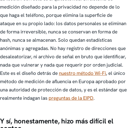
medición diseñado para la privacidad no depende de lo
que haga el teléfono, porque elimina la superficie de
ataque en su propio lado: los datos personales se eliminan
de forma irreversible, nunca se conservan en forma de
hash, nunca se almacenan. Solo quedan estadísticas
anónimas y agregadas. No hay registro de direcciones que
desaleatorizar, ni archivo de señal en bruto que identificar,
nada que vulnerar y nada que requerir por orden judicial.
Este es el diseño detrás de
nuestro método Wi-Fi
, el único
método de medición de afluencia en Europa aprobado por
una autoridad de protección de datos, y es el estándar que
realmente indagan las
preguntas de la EIPD
.
Y sí, honestamente, hizo más difícil el