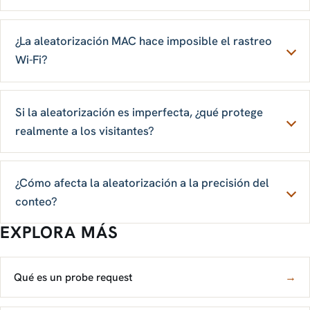
¿La aleatorización MAC hace imposible el rastreo
Wi-Fi?
Si la aleatorización es imperfecta, ¿qué protege
realmente a los visitantes?
¿Cómo afecta la aleatorización a la precisión del
conteo?
EXPLORA MÁS
Qué es un probe request
→