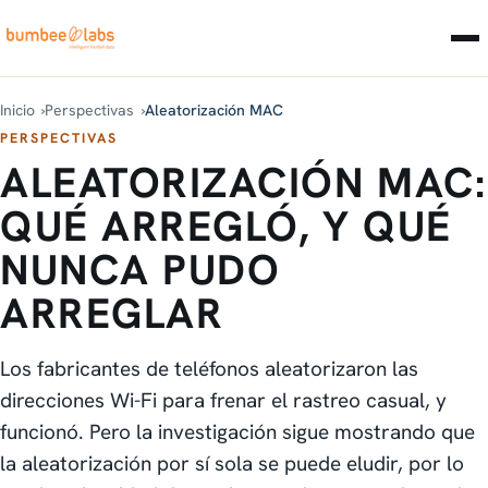
Inicio
Perspectivas
Aleatorización MAC
PERSPECTIVAS
ALEATORIZACIÓN MAC:
QUÉ ARREGLÓ, Y QUÉ
NUNCA PUDO
ARREGLAR
Los fabricantes de teléfonos aleatorizaron las
direcciones Wi-Fi para frenar el rastreo casual, y
funcionó. Pero la investigación sigue mostrando que
la aleatorización por sí sola se puede eludir, por lo