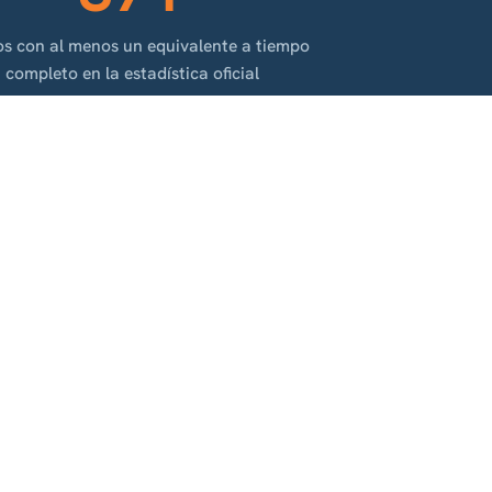
s con al menos un equivalente a tiempo
completo en la estadística oficial