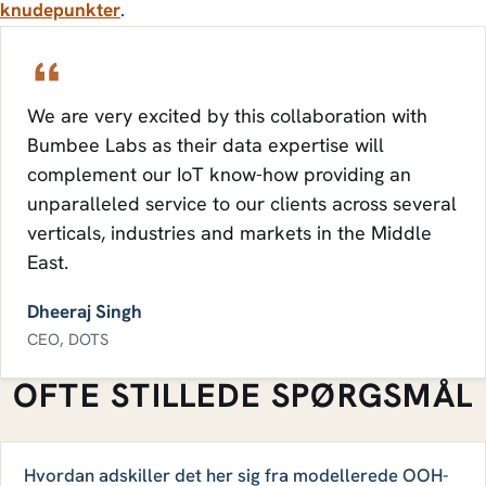
knudepunkter
.
We are very excited by this collaboration with
Bumbee Labs as their data expertise will
complement our IoT know-how providing an
unparalleled service to our clients across several
verticals, industries and markets in the Middle
East.
Dheeraj Singh
CEO, DOTS
OFTE STILLEDE SPØRGSMÅL
Hvordan adskiller det her sig fra modellerede OOH-