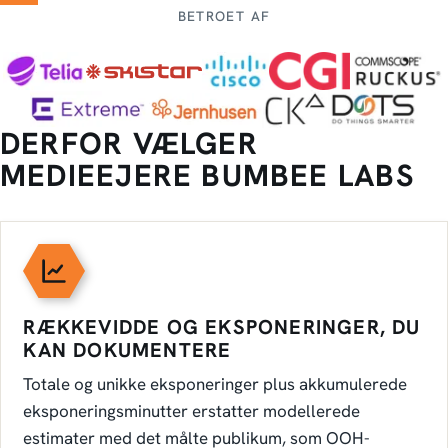
BETROET AF
DERFOR VÆLGER
MEDIEEJERE BUMBEE LABS
RÆKKEVIDDE OG EKSPONERINGER, DU
KAN DOKUMENTERE
Totale og unikke eksponeringer plus akkumulerede
eksponeringsminutter erstatter modellerede
estimater med det målte publikum, som OOH-