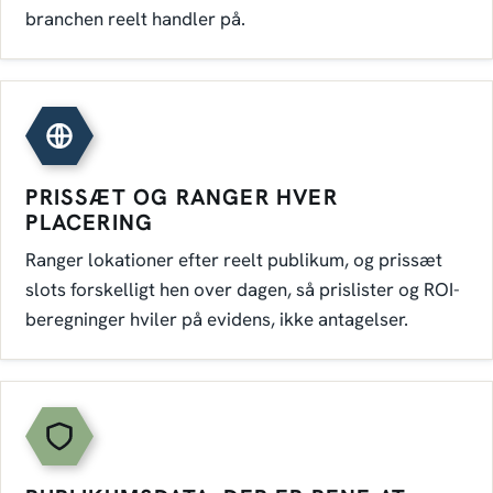
branchen reelt handler på.
PRISSÆT OG RANGER HVER
PLACERING
Ranger lokationer efter reelt publikum, og prissæt
slots forskelligt hen over dagen, så prislister og ROI-
beregninger hviler på evidens, ikke antagelser.