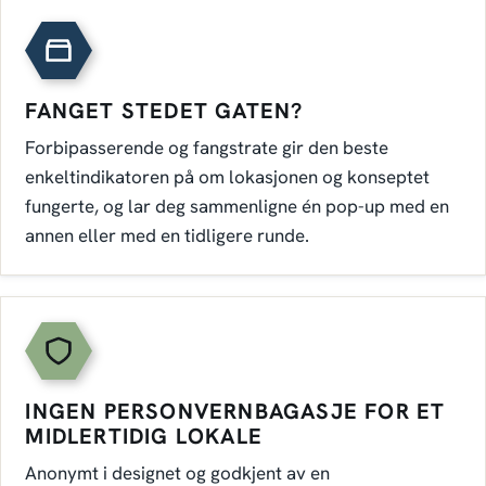
FANGET STEDET GATEN?
Forbipasserende og fangstrate gir den beste
enkeltindikatoren på om lokasjonen og konseptet
fungerte, og lar deg sammenligne én pop-up med en
annen eller med en tidligere runde.
INGEN PERSONVERNBAGASJE FOR ET
MIDLERTIDIG LOKALE
Anonymt i designet og godkjent av en