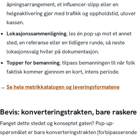
åpningsarrangement, et influencer-slipp eller en
helgeaktivering gjør med trafikk og oppholdstid, utover
kassen.
Lokasjonssammenligning
, les én pop-up mot et annet
sted, en referanse eller en tidligere runde, så neste
lokasjonsvalg hviler på dokumentasjon.
Topper for bemanning
, tilpass bemanningen til når folk
faktisk kommer gjennom en kort, intens periode.
→
Se hele metrikkatalogen og leveringsformatene
Bevis: konverteringstrakten, bare raskere
Fanget dette stedet og konseptet gaten?
Pop-up-
spørsmålet er bare konverteringstrakten (forbipasserende