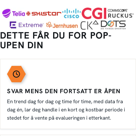
DETTE FÅR DU FOR POP-
UPEN DIN
SVAR MENS DEN FORTSATT ER ÅPEN
En trend dag for dag og time for time, med data fra
dag én, lar deg handle i en kort og kostbar periode i
stedet for å vente på evalueringen i etterkant.