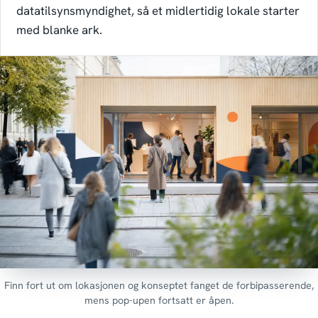
datatilsynsmyndighet, så et midlertidig lokale starter
med blanke ark.
Finn fort ut om lokasjonen og konseptet fanget de forbipasserende,
mens pop-upen fortsatt er åpen.