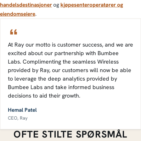
handelsdestinasjoner
og
kjøpesenteroperatører og
eiendomseiere
.
At Ray our motto is customer success, and we are
excited about our partnership with Bumbee
Labs. Complimenting the seamless Wireless
provided by Ray, our customers will now be able
to leverage the deep analytics provided by
Bumbee Labs and take informed business
decisions to aid their growth.
Hemal Patel
CEO, Ray
OFTE STILTE SPØRSMÅL