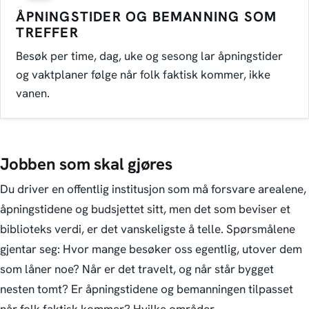
ÅPNINGSTIDER OG BEMANNING SOM
TREFFER
Besøk per time, dag, uke og sesong lar åpningstider
og vaktplaner følge når folk faktisk kommer, ikke
vanen.
Jobben som skal gjøres
Du driver en offentlig institusjon som må forsvare arealene,
åpningstidene og budsjettet sitt, men det som beviser et
biblioteks verdi, er det vanskeligste å telle. Spørsmålene
gjentar seg:
Hvor mange besøker oss egentlig, utover dem
som låner noe? Når er det travelt, og når står bygget
nesten tomt? Er åpningstidene og bemanningen tilpasset