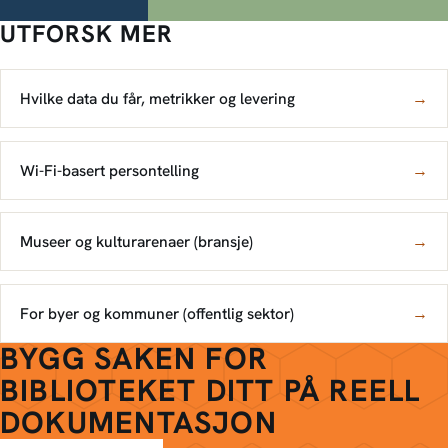
UTFORSK MER
Hvilke data du får, metrikker og levering
→
Wi-Fi-basert persontelling
→
Museer og kulturarenaer (bransje)
→
For byer og kommuner (offentlig sektor)
→
BYGG SAKEN FOR
BIBLIOTEKET DITT PÅ REELL
DOKUMENTASJON