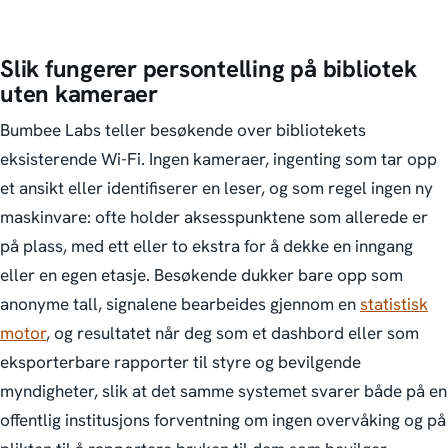
Slik fungerer persontelling på bibliotek
uten kameraer
Bumbee Labs teller besøkende over bibliotekets
eksisterende Wi-Fi. Ingen kameraer, ingenting som tar opp
et ansikt eller identifiserer en leser, og som regel ingen ny
maskinvare: ofte holder aksesspunktene som allerede er
på plass, med ett eller to ekstra for å dekke en inngang
eller en egen etasje. Besøkende dukker bare opp som
anonyme tall, signalene bearbeides gjennom en
statistisk
motor
, og resultatet når deg som et dashbord eller som
eksporterbare rapporter til styre og bevilgende
myndigheter, slik at det samme systemet svarer både på en
offentlig institusjons forventning om ingen overvåking og på