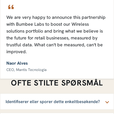
We are very happy to announce this partnership
with Bumbee Labs to boost our Wireless
solutions portfolio and bring what we believe is
the future for retail businesses, measured by
trustful data. What can't be measured, can't be
improved.
Naor Alves
CEO, Mantis Tecnologia
OFTE STILTE SPØRSMÅL
Identifiserer eller sporer dette enkeltbesøkende?