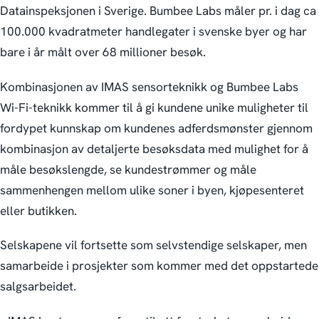
Datainspeksjonen i Sverige. Bumbee Labs måler pr. i dag ca
100.000 kvadratmeter handlegater i svenske byer og har
bare i år målt over 68 millioner besøk.
Kombinasjonen av IMAS sensorteknikk og Bumbee Labs
Wi-Fi-teknikk kommer til å gi kundene unike muligheter til
fordypet kunnskap om kundenes adferdsmønster gjennom
kombinasjon av detaljerte besøksdata med mulighet for å
måle besøkslengde, se kundestrømmer og måle
sammenhengen mellom ulike soner i byen, kjøpesenteret
eller butikken.
Selskapene vil fortsette som selvstendige selskaper, men
samarbeide i prosjekter som kommer med det oppstartede
salgsarbeidet.