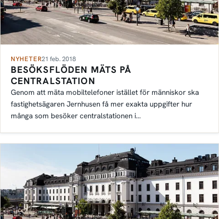
NYHETER
21 feb. 2018
BESÖKSFLÖDEN MÄTS PÅ
CENTRALSTATION
Genom att mäta mobiltelefoner istället för människor ska
fastighetsägaren Jernhusen få mer exakta uppgifter hur
många som besöker centralstationen i…