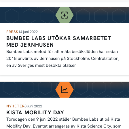
PRESS
14 juni 2022
BUMBEE LABS UTÖKAR SAMARBETET
MED JERNHUSEN
Bumbee Labs metod för att mäta besöksflöden har sedan
2018 använts av Jernhusen på Stockholms Centralstation,
en av Sveriges mest besökta platser.
NYHETER
8 juni 2022
KISTA MOBILITY DAY
Torsdagen den 9 juni 2022 ställer Bumbee Labs ut på Kista
Mobility Day. Eventet arrangeras av Kista Science City, som