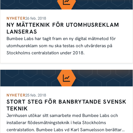
NYHETER
26 feb. 2018
NY MÄTTEKNIK FÖR UTOMHUSREKLAM
LANSERAS
Bumbee Labs har tagit fram en ny digital mätmetod för
utomhusreklam som nu ska testas och utvärderas på
Stockholms centralstation under 2018.
NYHETER
25 feb. 2018
STORT STEG FÖR BANBRYTANDE SVENSK
TEKNIK
Jernhusen utökar sitt samarbete med Bumbee Labs och
installerar flödesmätningsteknik i hela Stockholms
centralstation. Bumbee Labs vd Karl Samuelsson berättar